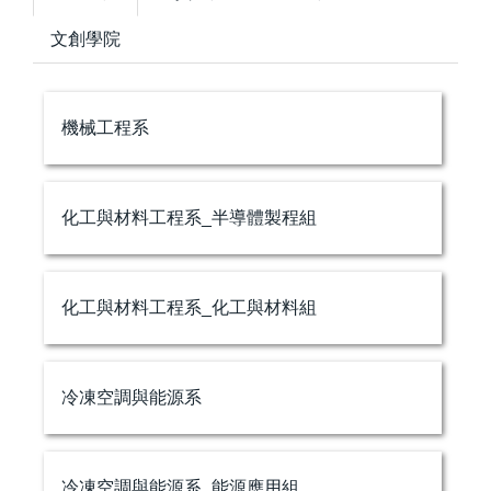
文創學院
機械工程系
化工與材料工程系_半導體製程組
化工與材料工程系_化工與材料組
冷凍空調與能源系
冷凍空調與能源系_能源應用組