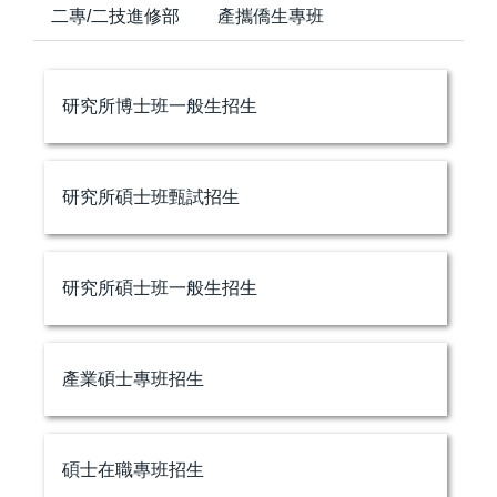
二專/二技進修部
產攜僑生專班
研究所博士班一般生招生
研究所碩士班甄試招生
研究所碩士班一般生招生
產業碩士專班招生
碩士在職專班招生