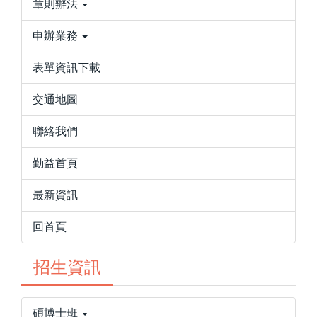
章則辦法
申辦業務
表單資訊下載
交通地圖
聯絡我們
勤益首頁
最新資訊
回首頁
招生資訊
碩博士班