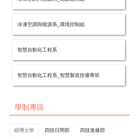
冷凍空調與能源系_環境控制組
智慧自動化工程系
智慧自動化工程系_智慧製造技優專班
學制專區
碩博士班
四技日間部
四技進修部